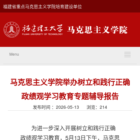
福建省重点马克思主义学院培育建设单位
Menu
马克思主义学院举办树立和践行正确
政绩观学习教育专题辅导报告
发布时间 ：2026-05-13 浏览：
214
为进一步深入开展树立和践行正确
政绩观学习教育，5月13日下午，马克思