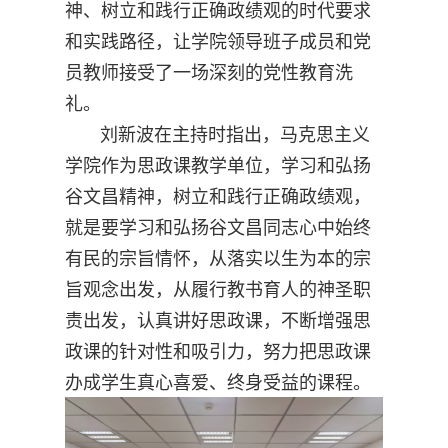
神、树立和践行正确政绩观的时代要求
和实践路径，让学院领导班子成员和党
员教师接受了一场深刻的党性教育洗
礼。
刘新波在主持时指出，马克思主义
学院作为思政课教学单位，学习和弘扬
谷文昌精神，树立和践行正确政绩观，
就是要学习和弘扬谷文昌同志心中始终
有民的宗旨情怀，从落实以生为本的宗
旨观念出发，从履行教书育人的神圣职
责出发，认真讲好思政课，不断增强思
政课的针对性和吸引力，努力把思政课
办成学生真心喜爱、终身受益的课程。