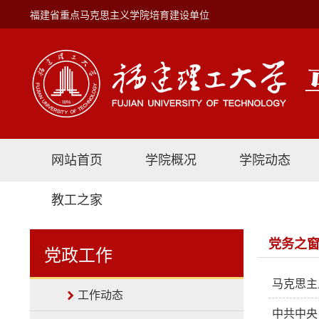
福建省重点马克思主义学院培育建设单位
网站首页
学院概况
学院动态
教工之家
党务之
党政工作
马克思主
工作动态
中共中央