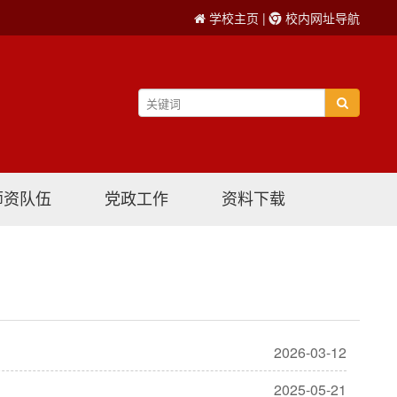
学校主页
|
校内网址导航
师资队伍
党政工作
资料下载
2026-03-12
2025-05-21