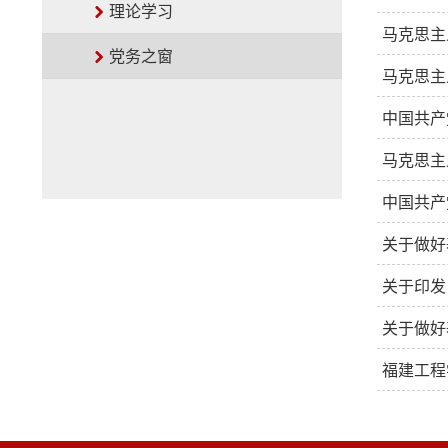
理论学习
马克思主
党务之窗
马克思主
中国共产
马克思主
中国共产
关于做好
关于印发
关于做好
福建工程