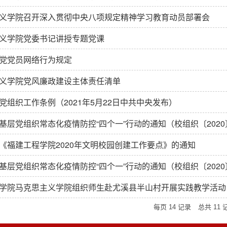
义学院召开深入贯彻中央八项规定精神学习教育动员部署会
义学院党委书记讲授专题党课
党党员网络行为规定
义学院党风廉政建设主体责任清单
党组织工作条例（2021年5月22日中共中央发布）
基层党组织常态化疫情防控“四个一”行动的通知（校组织〔2020
《福建工程学院2020年文明校园创建工作要点》的通知
基层党组织常态化疫情防控“四个一”行动的通知（校组织〔2020
学院马克思主义学院组织师生赴尤溪县半山村开展实践教学活动
每页
14
记录
总共
11