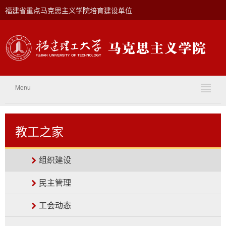
福建省重点马克思主义学院培育建设单位
Menu
教工之家
组织建设
民主管理
工会动态