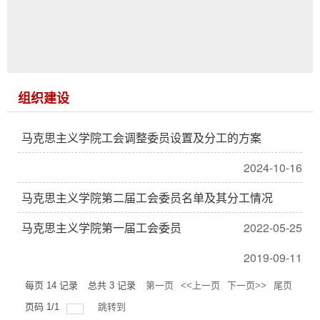
组织建设
马克思主义学院工会调整委员设置及分工的方案
2024-10-16
马克思主义学院第二届工会委员名单及其分工情况
马克思主义学院第一届工会委员
2022-05-25
2019-09-11
每页
14
记录
总共
3
记录
第一页
<<上一页
下一页>>
尾页
页码
1
/
1
跳转到