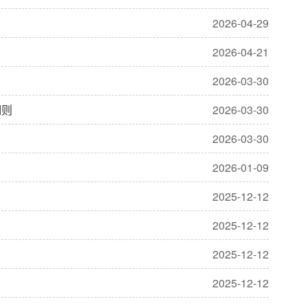
2026-04-29
2026-04-21
2026-03-30
细则
2026-03-30
2026-03-30
2026-01-09
2025-12-12
2025-12-12
2025-12-12
2025-12-12