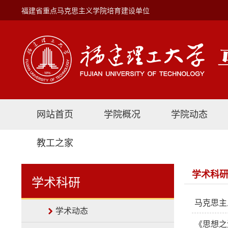
福建省重点马克思主义学院培育建设单位
网站首页
学院概况
学院动态
教工之家
学术科
学术科研
马克思主
学术动态
《思想之