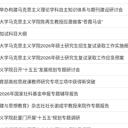
举办构建马克思主义理论学科自主知识体系与期刊建设研讨会
大学马克思主义学院陈再生教授应邀做客“苍霞马谈”
加试科目大纲
大学马克思主义学院2026年硕士研究生招生复试录取工作实施
大学马克思主义学院2026年硕士研究生复试录取工作应急预案
义学院召开“十五五”发展规划专题研讨会
育部高校思政课教师研究专项立项中获得新突破
2026年国家社科基金申报专题辅导报告
建与思想教育》杂志社社长谢成宇教授来院作专题报告
义学院赴厦门开展“十五五”规划专题调研