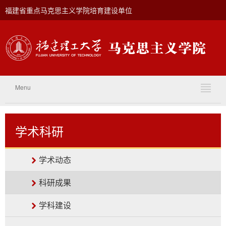
福建省重点马克思主义学院培育建设单位
Menu
学术科研
学术动态
科研成果
学科建设