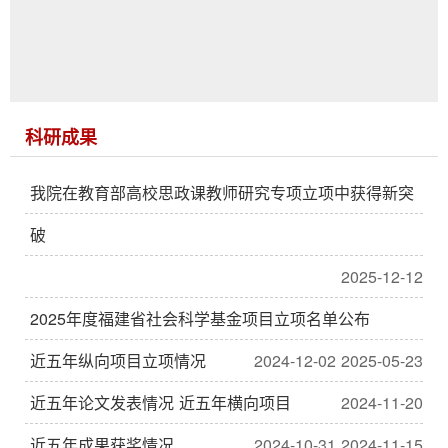
科研成果
我院在教育部高校思政课教师研究专项立项中获得新突
破
2025-12-12
2025年度福建省社会科学基金项目立项名单公布
近五年纵向项目立项情况
2024-12-02
2025-05-23
近五年论文发表情况
近五年横向项目
2024-11-20
近五年成果获奖情况
2024-10-31
2024-11-15